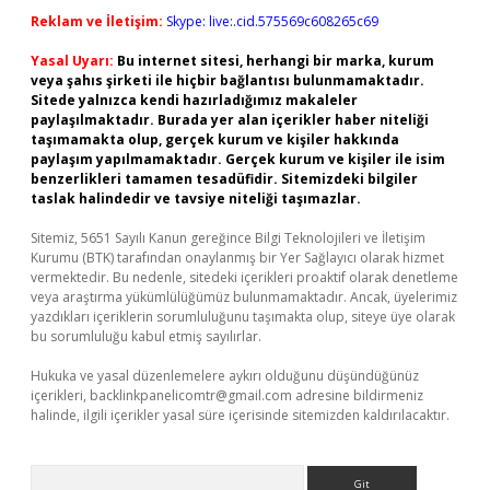
Reklam ve İletişim:
Skype: live:.cid.575569c608265c69
Yasal Uyarı:
Bu internet sitesi, herhangi bir marka, kurum
veya şahıs şirketi ile hiçbir bağlantısı bulunmamaktadır.
Sitede yalnızca kendi hazırladığımız makaleler
paylaşılmaktadır. Burada yer alan içerikler haber niteliği
taşımamakta olup, gerçek kurum ve kişiler hakkında
paylaşım yapılmamaktadır. Gerçek kurum ve kişiler ile isim
benzerlikleri tamamen tesadüfidir. Sitemizdeki bilgiler
taslak halindedir ve tavsiye niteliği taşımazlar.
Sitemiz, 5651 Sayılı Kanun gereğince Bilgi Teknolojileri ve İletişim
Kurumu (BTK) tarafından onaylanmış bir Yer Sağlayıcı olarak hizmet
vermektedir. Bu nedenle, sitedeki içerikleri proaktif olarak denetleme
veya araştırma yükümlülüğümüz bulunmamaktadır. Ancak, üyelerimiz
yazdıkları içeriklerin sorumluluğunu taşımakta olup, siteye üye olarak
bu sorumluluğu kabul etmiş sayılırlar.
Hukuka ve yasal düzenlemelere aykırı olduğunu düşündüğünüz
içerikleri,
backlinkpanelicomtr@gmail.com
adresine bildirmeniz
halinde, ilgili içerikler yasal süre içerisinde sitemizden kaldırılacaktır.
Arama