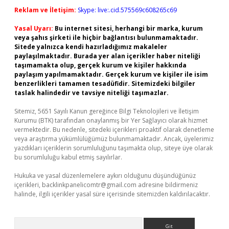
Reklam ve İletişim:
Skype: live:.cid.575569c608265c69
Yasal Uyarı:
Bu internet sitesi, herhangi bir marka, kurum
veya şahıs şirketi ile hiçbir bağlantısı bulunmamaktadır.
Sitede yalnızca kendi hazırladığımız makaleler
paylaşılmaktadır. Burada yer alan içerikler haber niteliği
taşımamakta olup, gerçek kurum ve kişiler hakkında
paylaşım yapılmamaktadır. Gerçek kurum ve kişiler ile isim
benzerlikleri tamamen tesadüfidir. Sitemizdeki bilgiler
taslak halindedir ve tavsiye niteliği taşımazlar.
Sitemiz, 5651 Sayılı Kanun gereğince Bilgi Teknolojileri ve İletişim
Kurumu (BTK) tarafından onaylanmış bir Yer Sağlayıcı olarak hizmet
vermektedir. Bu nedenle, sitedeki içerikleri proaktif olarak denetleme
veya araştırma yükümlülüğümüz bulunmamaktadır. Ancak, üyelerimiz
yazdıkları içeriklerin sorumluluğunu taşımakta olup, siteye üye olarak
bu sorumluluğu kabul etmiş sayılırlar.
Hukuka ve yasal düzenlemelere aykırı olduğunu düşündüğünüz
içerikleri,
backlinkpanelicomtr@gmail.com
adresine bildirmeniz
halinde, ilgili içerikler yasal süre içerisinde sitemizden kaldırılacaktır.
Arama