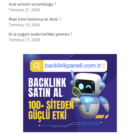
Aval verenin sorumluluğu ?
Temmuz 21, 2026
İlhan İrem fanlarına ne denir ?
Temmuz 19, 2026
Et ve yoğurt neden birlikte yenmez ?
Temmuz 17, 2026