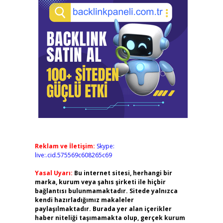
Reklam ve İletişim:
Skype:
live:.cid.575569c608265c69
Yasal Uyarı:
Bu internet sitesi, herhangi bir
marka, kurum veya şahıs şirketi ile hiçbir
bağlantısı bulunmamaktadır. Sitede yalnızca
kendi hazırladığımız makaleler
paylaşılmaktadır. Burada yer alan içerikler
haber niteliği taşımamakta olup, gerçek kurum