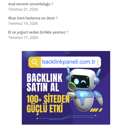
Aval verenin sorumluluğu ?
Temmuz 21, 2026
İlhan İrem fanlarına ne denir ?
Temmuz 19, 2026
Et ve yoğurt neden birlikte yenmez ?
Temmuz 17, 2026