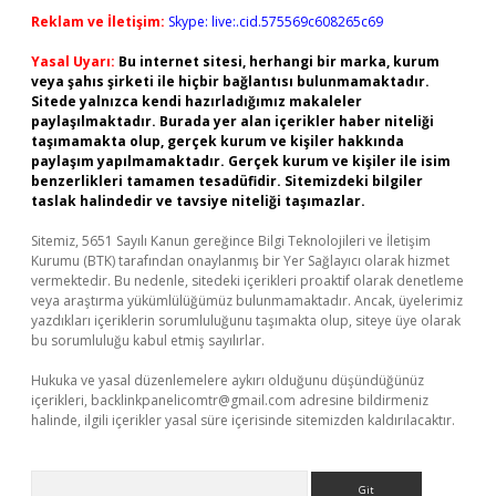
Reklam ve İletişim:
Skype: live:.cid.575569c608265c69
Yasal Uyarı:
Bu internet sitesi, herhangi bir marka, kurum
veya şahıs şirketi ile hiçbir bağlantısı bulunmamaktadır.
Sitede yalnızca kendi hazırladığımız makaleler
paylaşılmaktadır. Burada yer alan içerikler haber niteliği
taşımamakta olup, gerçek kurum ve kişiler hakkında
paylaşım yapılmamaktadır. Gerçek kurum ve kişiler ile isim
benzerlikleri tamamen tesadüfidir. Sitemizdeki bilgiler
taslak halindedir ve tavsiye niteliği taşımazlar.
Sitemiz, 5651 Sayılı Kanun gereğince Bilgi Teknolojileri ve İletişim
Kurumu (BTK) tarafından onaylanmış bir Yer Sağlayıcı olarak hizmet
vermektedir. Bu nedenle, sitedeki içerikleri proaktif olarak denetleme
veya araştırma yükümlülüğümüz bulunmamaktadır. Ancak, üyelerimiz
yazdıkları içeriklerin sorumluluğunu taşımakta olup, siteye üye olarak
bu sorumluluğu kabul etmiş sayılırlar.
Hukuka ve yasal düzenlemelere aykırı olduğunu düşündüğünüz
içerikleri,
backlinkpanelicomtr@gmail.com
adresine bildirmeniz
halinde, ilgili içerikler yasal süre içerisinde sitemizden kaldırılacaktır.
Arama