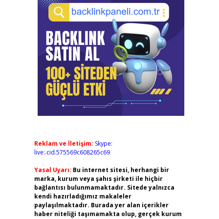
Reklam ve İletişim:
Skype:
live:.cid.575569c608265c69
Yasal Uyarı:
Bu internet sitesi, herhangi bir
marka, kurum veya şahıs şirketi ile hiçbir
bağlantısı bulunmamaktadır. Sitede yalnızca
kendi hazırladığımız makaleler
paylaşılmaktadır. Burada yer alan içerikler
haber niteliği taşımamakta olup, gerçek kurum