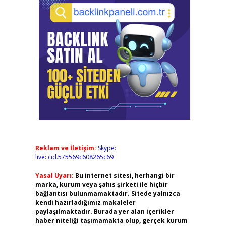
Reklam ve İletişim:
Skype:
live:.cid.575569c608265c69
Yasal Uyarı:
Bu internet sitesi, herhangi bir
marka, kurum veya şahıs şirketi ile hiçbir
bağlantısı bulunmamaktadır. Sitede yalnızca
kendi hazırladığımız makaleler
paylaşılmaktadır. Burada yer alan içerikler
haber niteliği taşımamakta olup, gerçek kurum