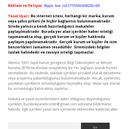
Reklam ve İletişim:
Skype: live:.cid.575569c608265c69
Yasal Uyarı:
Bu internet sitesi, herhangi bir marka, kurum
veya şahıs şirketi ile hiçbir bağlantısı bulunmamaktadır.
Sitede yalnızca kendi hazırladığımız makaleler
paylaşılmaktadır. Burada yer alan içerikler haber niteliği
taşımamakta olup, gerçek kurum ve kişiler hakkında
paylaşım yapılmamaktadır. Gerçek kurum ve kişiler ile isim
benzerlikleri tamamen tesadüfidir. Sitemizdeki bilgiler
taslak halindedir ve tavsiye niteliği taşımazlar.
Sitemiz, 5651 Sayılı Kanun gereğince Bilgi Teknolojileri ve İletişim
Kurumu (BTK) tarafından onaylanmış bir Yer Sağlayıcı olarak hizmet
vermektedir. Bu nedenle, sitedeki içerikleri proaktif olarak denetleme
veya araştırma yükümlülüğümüz bulunmamaktadır. Ancak, üyelerimiz
yazdıkları içeriklerin sorumluluğunu taşımakta olup, siteye üye olarak
bu sorumluluğu kabul etmiş sayılırlar.
Hukuka ve yasal düzenlemelere aykırı olduğunu düşündüğünüz
içerikleri,
backlinkpanelicomtr@gmail.com
adresine bildirmeniz
halinde, ilgili içerikler yasal süre içerisinde sitemizden kaldırılacaktır.
Arama