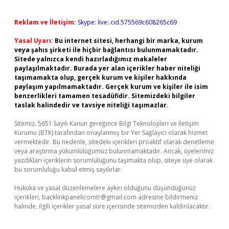
Reklam ve İletişim:
Skype: live:.cid.575569c608265c69
Yasal Uyarı:
Bu internet sitesi, herhangi bir marka, kurum
veya şahıs şirketi ile hiçbir bağlantısı bulunmamaktadır.
Sitede yalnızca kendi hazırladığımız makaleler
paylaşılmaktadır. Burada yer alan içerikler haber niteliği
taşımamakta olup, gerçek kurum ve kişiler hakkında
paylaşım yapılmamaktadır. Gerçek kurum ve kişiler ile isim
benzerlikleri tamamen tesadüfidir. Sitemizdeki bilgiler
taslak halindedir ve tavsiye niteliği taşımazlar.
Sitemiz, 5651 Sayılı Kanun gereğince Bilgi Teknolojileri ve İletişim
Kurumu (BTK) tarafından onaylanmış bir Yer Sağlayıcı olarak hizmet
vermektedir. Bu nedenle, sitedeki içerikleri proaktif olarak denetleme
veya araştırma yükümlülüğümüz bulunmamaktadır. Ancak, üyelerimiz
yazdıkları içeriklerin sorumluluğunu taşımakta olup, siteye üye olarak
bu sorumluluğu kabul etmiş sayılırlar.
Hukuka ve yasal düzenlemelere aykırı olduğunu düşündüğünüz
içerikleri,
backlinkpanelicomtr@gmail.com
adresine bildirmeniz
halinde, ilgili içerikler yasal süre içerisinde sitemizden kaldırılacaktır.