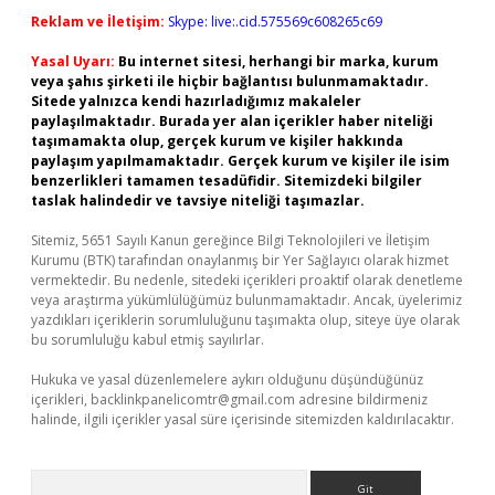
Reklam ve İletişim:
Skype: live:.cid.575569c608265c69
Yasal Uyarı:
Bu internet sitesi, herhangi bir marka, kurum
veya şahıs şirketi ile hiçbir bağlantısı bulunmamaktadır.
Sitede yalnızca kendi hazırladığımız makaleler
paylaşılmaktadır. Burada yer alan içerikler haber niteliği
taşımamakta olup, gerçek kurum ve kişiler hakkında
paylaşım yapılmamaktadır. Gerçek kurum ve kişiler ile isim
benzerlikleri tamamen tesadüfidir. Sitemizdeki bilgiler
taslak halindedir ve tavsiye niteliği taşımazlar.
Sitemiz, 5651 Sayılı Kanun gereğince Bilgi Teknolojileri ve İletişim
Kurumu (BTK) tarafından onaylanmış bir Yer Sağlayıcı olarak hizmet
vermektedir. Bu nedenle, sitedeki içerikleri proaktif olarak denetleme
veya araştırma yükümlülüğümüz bulunmamaktadır. Ancak, üyelerimiz
yazdıkları içeriklerin sorumluluğunu taşımakta olup, siteye üye olarak
bu sorumluluğu kabul etmiş sayılırlar.
Hukuka ve yasal düzenlemelere aykırı olduğunu düşündüğünüz
içerikleri,
backlinkpanelicomtr@gmail.com
adresine bildirmeniz
halinde, ilgili içerikler yasal süre içerisinde sitemizden kaldırılacaktır.
Arama