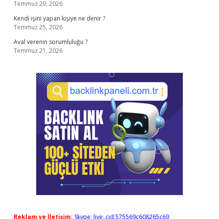
Temmuz 29, 2026
Kendi işini yapan kişiye ne denir ?
Temmuz 25, 2026
Aval verenin sorumluluğu ?
Temmuz 21, 2026
Reklam ve İletişim:
Skype: live:.cid.575569c608265c69