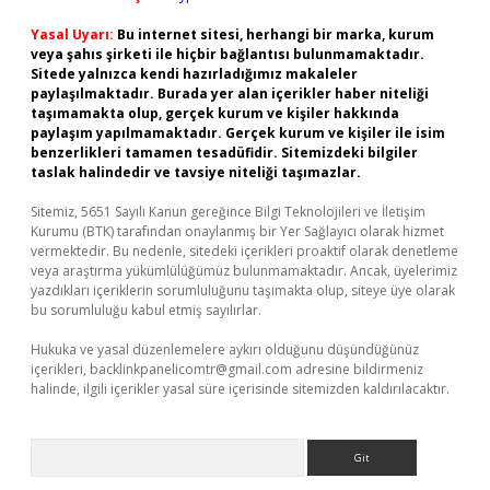
Yasal Uyarı:
Bu internet sitesi, herhangi bir marka, kurum
veya şahıs şirketi ile hiçbir bağlantısı bulunmamaktadır.
Sitede yalnızca kendi hazırladığımız makaleler
paylaşılmaktadır. Burada yer alan içerikler haber niteliği
taşımamakta olup, gerçek kurum ve kişiler hakkında
paylaşım yapılmamaktadır. Gerçek kurum ve kişiler ile isim
benzerlikleri tamamen tesadüfidir. Sitemizdeki bilgiler
taslak halindedir ve tavsiye niteliği taşımazlar.
Sitemiz, 5651 Sayılı Kanun gereğince Bilgi Teknolojileri ve İletişim
Kurumu (BTK) tarafından onaylanmış bir Yer Sağlayıcı olarak hizmet
vermektedir. Bu nedenle, sitedeki içerikleri proaktif olarak denetleme
veya araştırma yükümlülüğümüz bulunmamaktadır. Ancak, üyelerimiz
yazdıkları içeriklerin sorumluluğunu taşımakta olup, siteye üye olarak
bu sorumluluğu kabul etmiş sayılırlar.
Hukuka ve yasal düzenlemelere aykırı olduğunu düşündüğünüz
içerikleri,
backlinkpanelicomtr@gmail.com
adresine bildirmeniz
halinde, ilgili içerikler yasal süre içerisinde sitemizden kaldırılacaktır.
Arama