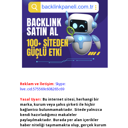
Reklam ve İletişim:
Skype:
live:.cid.575569c608265c69
Yasal Uyarı:
Bu internet sitesi, herhangi bir
marka, kurum veya şahıs şirketi ile hiçbir
bağlantısı bulunmamaktadır. Sitede yalnızca
kendi hazırladığımız makaleler
paylaşılmaktadır. Burada yer alan içerikler
haber niteliği taşımamakta olup, gerçek kurum