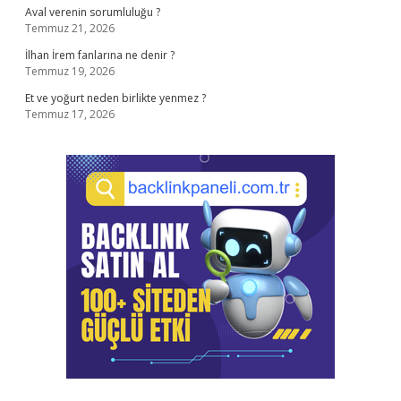
Aval verenin sorumluluğu ?
Temmuz 21, 2026
İlhan İrem fanlarına ne denir ?
Temmuz 19, 2026
Et ve yoğurt neden birlikte yenmez ?
Temmuz 17, 2026