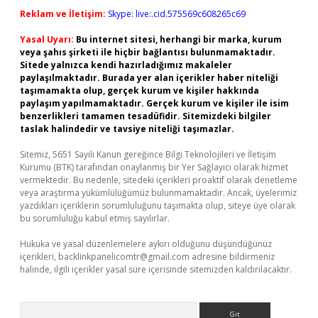
Reklam ve İletişim:
Skype: live:.cid.575569c608265c69
Yasal Uyarı:
Bu internet sitesi, herhangi bir marka, kurum
veya şahıs şirketi ile hiçbir bağlantısı bulunmamaktadır.
Sitede yalnızca kendi hazırladığımız makaleler
paylaşılmaktadır. Burada yer alan içerikler haber niteliği
taşımamakta olup, gerçek kurum ve kişiler hakkında
paylaşım yapılmamaktadır. Gerçek kurum ve kişiler ile isim
benzerlikleri tamamen tesadüfidir. Sitemizdeki bilgiler
taslak halindedir ve tavsiye niteliği taşımazlar.
Sitemiz, 5651 Sayılı Kanun gereğince Bilgi Teknolojileri ve İletişim
Kurumu (BTK) tarafından onaylanmış bir Yer Sağlayıcı olarak hizmet
vermektedir. Bu nedenle, sitedeki içerikleri proaktif olarak denetleme
veya araştırma yükümlülüğümüz bulunmamaktadır. Ancak, üyelerimiz
yazdıkları içeriklerin sorumluluğunu taşımakta olup, siteye üye olarak
bu sorumluluğu kabul etmiş sayılırlar.
Hukuka ve yasal düzenlemelere aykırı olduğunu düşündüğünüz
içerikleri,
backlinkpanelicomtr@gmail.com
adresine bildirmeniz
halinde, ilgili içerikler yasal süre içerisinde sitemizden kaldırılacaktır.
Arama