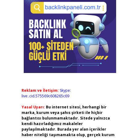
Reklam ve İletişim:
Skype:
live:.cid.575569c608265c69
Yasal Uyarı:
Bu internet sitesi, herhangi bir
marka, kurum veya şahıs şirketi ile hiçbir
bağlantısı bulunmamaktadır. Sitede yalnızca
kendi hazırladığımız makaleler
paylaşılmaktadır. Burada yer alan içerikler
haber niteliği taşımamakta olup, gerçek kurum