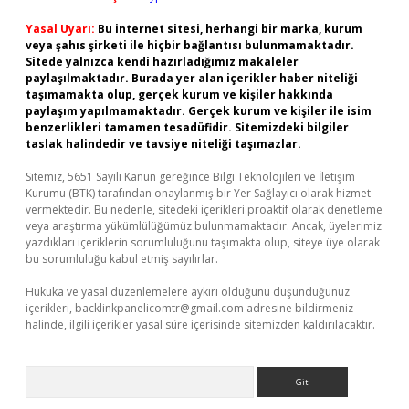
Yasal Uyarı:
Bu internet sitesi, herhangi bir marka, kurum
veya şahıs şirketi ile hiçbir bağlantısı bulunmamaktadır.
Sitede yalnızca kendi hazırladığımız makaleler
paylaşılmaktadır. Burada yer alan içerikler haber niteliği
taşımamakta olup, gerçek kurum ve kişiler hakkında
paylaşım yapılmamaktadır. Gerçek kurum ve kişiler ile isim
benzerlikleri tamamen tesadüfidir. Sitemizdeki bilgiler
taslak halindedir ve tavsiye niteliği taşımazlar.
Sitemiz, 5651 Sayılı Kanun gereğince Bilgi Teknolojileri ve İletişim
Kurumu (BTK) tarafından onaylanmış bir Yer Sağlayıcı olarak hizmet
vermektedir. Bu nedenle, sitedeki içerikleri proaktif olarak denetleme
veya araştırma yükümlülüğümüz bulunmamaktadır. Ancak, üyelerimiz
yazdıkları içeriklerin sorumluluğunu taşımakta olup, siteye üye olarak
bu sorumluluğu kabul etmiş sayılırlar.
Hukuka ve yasal düzenlemelere aykırı olduğunu düşündüğünüz
içerikleri,
backlinkpanelicomtr@gmail.com
adresine bildirmeniz
halinde, ilgili içerikler yasal süre içerisinde sitemizden kaldırılacaktır.
Arama