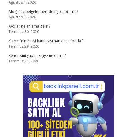
Ağustos 4, 2026
Aldığımız belgeler nereden görebilirim ?
Ağustos 3, 2026
Avcılar ne anlama gelir ?
Temmuz 30, 2026
Xiaomi’nin en iyi kamerası hangi telefonda ?
Temmuz 29, 2026
Kendi işini yapan kişiye ne denir ?
Temmuz 25, 2026