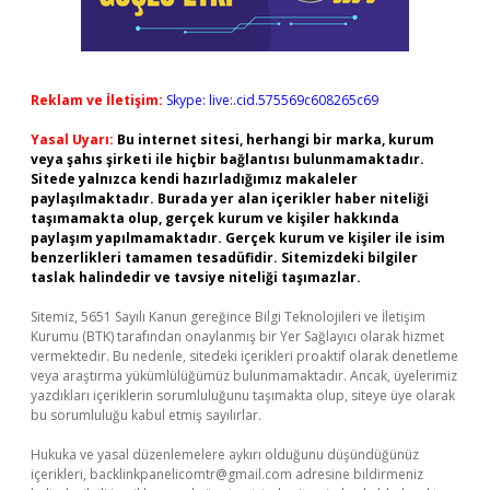
Reklam ve İletişim:
Skype: live:.cid.575569c608265c69
Yasal Uyarı:
Bu internet sitesi, herhangi bir marka, kurum
veya şahıs şirketi ile hiçbir bağlantısı bulunmamaktadır.
Sitede yalnızca kendi hazırladığımız makaleler
paylaşılmaktadır. Burada yer alan içerikler haber niteliği
taşımamakta olup, gerçek kurum ve kişiler hakkında
paylaşım yapılmamaktadır. Gerçek kurum ve kişiler ile isim
benzerlikleri tamamen tesadüfidir. Sitemizdeki bilgiler
taslak halindedir ve tavsiye niteliği taşımazlar.
Sitemiz, 5651 Sayılı Kanun gereğince Bilgi Teknolojileri ve İletişim
Kurumu (BTK) tarafından onaylanmış bir Yer Sağlayıcı olarak hizmet
vermektedir. Bu nedenle, sitedeki içerikleri proaktif olarak denetleme
veya araştırma yükümlülüğümüz bulunmamaktadır. Ancak, üyelerimiz
yazdıkları içeriklerin sorumluluğunu taşımakta olup, siteye üye olarak
bu sorumluluğu kabul etmiş sayılırlar.
Hukuka ve yasal düzenlemelere aykırı olduğunu düşündüğünüz
içerikleri,
backlinkpanelicomtr@gmail.com
adresine bildirmeniz