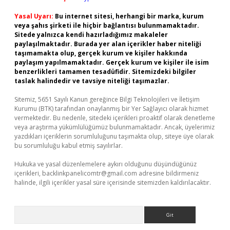
Yasal Uyarı:
Bu internet sitesi, herhangi bir marka, kurum
veya şahıs şirketi ile hiçbir bağlantısı bulunmamaktadır.
Sitede yalnızca kendi hazırladığımız makaleler
paylaşılmaktadır. Burada yer alan içerikler haber niteliği
taşımamakta olup, gerçek kurum ve kişiler hakkında
paylaşım yapılmamaktadır. Gerçek kurum ve kişiler ile isim
benzerlikleri tamamen tesadüfidir. Sitemizdeki bilgiler
taslak halindedir ve tavsiye niteliği taşımazlar.
Sitemiz, 5651 Sayılı Kanun gereğince Bilgi Teknolojileri ve İletişim
Kurumu (BTK) tarafından onaylanmış bir Yer Sağlayıcı olarak hizmet
vermektedir. Bu nedenle, sitedeki içerikleri proaktif olarak denetleme
veya araştırma yükümlülüğümüz bulunmamaktadır. Ancak, üyelerimiz
yazdıkları içeriklerin sorumluluğunu taşımakta olup, siteye üye olarak
bu sorumluluğu kabul etmiş sayılırlar.
Hukuka ve yasal düzenlemelere aykırı olduğunu düşündüğünüz
içerikleri,
backlinkpanelicomtr@gmail.com
adresine bildirmeniz
halinde, ilgili içerikler yasal süre içerisinde sitemizden kaldırılacaktır.
Arama