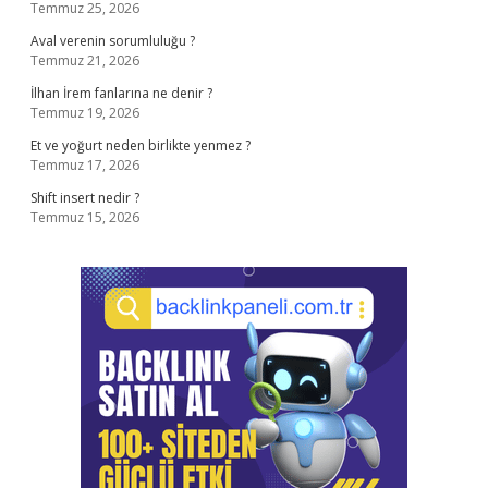
Temmuz 25, 2026
Aval verenin sorumluluğu ?
Temmuz 21, 2026
İlhan İrem fanlarına ne denir ?
Temmuz 19, 2026
Et ve yoğurt neden birlikte yenmez ?
Temmuz 17, 2026
Shift insert nedir ?
Temmuz 15, 2026