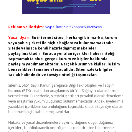
Reklam ve İletişim:
Skype: live:.cid.575569c608265c69
Yasal Uyarı:
Bu internet sitesi, herhangi bir marka, kurum
veya şahıs şirketi ile hiçbir bağlantısı bulunmamaktadır.
Sitede yalnızca kendi hazırladığımız makaleler
paylaşılmaktadır. Burada yer alan içerikler haber niteliği
taşımamakta olup, gerçek kurum ve kişiler hakkında
paylaşım yapılmamaktadır. Gerçek kurum ve kişiler ile isim
benzerlikleri tamamen tesadüfidir. Sitemizdeki bilgiler
taslak halindedir ve tavsiye niteliği taşımazlar.
Sitemiz, 5651 Sayılı Kanun gereğince Bilgi Teknolojileri ve İletişim
Kurumu (BTK) tarafından onaylanmış bir Yer Sağlayıcı olarak hizmet
vermektedir. Bu nedenle, sitedeki içerikleri proaktif olarak denetleme
veya araştırma yükümlülüğümüz bulunmamaktadır. Ancak, üyelerimiz
yazdıkları içeriklerin sorumluluğunu taşımakta olup, siteye üye olarak
bu sorumluluğu kabul etmiş sayılırlar.
Hukuka ve yasal düzenlemelere aykırı olduğunu düşündüğünüz
içerikleri,
backlinkpanelicomtr@gmail.com
adresine bildirmeniz