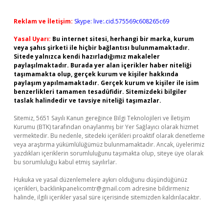
Reklam ve İletişim:
Skype: live:.cid.575569c608265c69
Yasal Uyarı:
Bu internet sitesi, herhangi bir marka, kurum
veya şahıs şirketi ile hiçbir bağlantısı bulunmamaktadır.
Sitede yalnızca kendi hazırladığımız makaleler
paylaşılmaktadır. Burada yer alan içerikler haber niteliği
taşımamakta olup, gerçek kurum ve kişiler hakkında
paylaşım yapılmamaktadır. Gerçek kurum ve kişiler ile isim
benzerlikleri tamamen tesadüfidir. Sitemizdeki bilgiler
taslak halindedir ve tavsiye niteliği taşımazlar.
Sitemiz, 5651 Sayılı Kanun gereğince Bilgi Teknolojileri ve İletişim
Kurumu (BTK) tarafından onaylanmış bir Yer Sağlayıcı olarak hizmet
vermektedir. Bu nedenle, sitedeki içerikleri proaktif olarak denetleme
veya araştırma yükümlülüğümüz bulunmamaktadır. Ancak, üyelerimiz
yazdıkları içeriklerin sorumluluğunu taşımakta olup, siteye üye olarak
bu sorumluluğu kabul etmiş sayılırlar.
Hukuka ve yasal düzenlemelere aykırı olduğunu düşündüğünüz
içerikleri,
backlinkpanelicomtr@gmail.com
adresine bildirmeniz
halinde, ilgili içerikler yasal süre içerisinde sitemizden kaldırılacaktır.