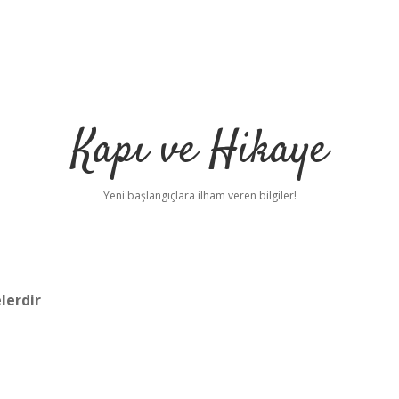
Kapı ve Hikaye
Yeni başlangıçlara ilham veren bilgiler!
lerdir