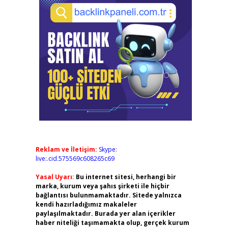
Reklam ve İletişim:
Skype:
live:.cid.575569c608265c69
Yasal Uyarı:
Bu internet sitesi, herhangi bir
marka, kurum veya şahıs şirketi ile hiçbir
bağlantısı bulunmamaktadır. Sitede yalnızca
kendi hazırladığımız makaleler
paylaşılmaktadır. Burada yer alan içerikler
haber niteliği taşımamakta olup, gerçek kurum