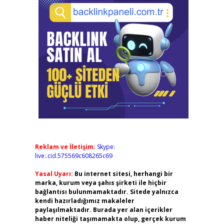
Reklam ve İletişim:
Skype:
live:.cid.575569c608265c69
Yasal Uyarı:
Bu internet sitesi, herhangi bir
marka, kurum veya şahıs şirketi ile hiçbir
bağlantısı bulunmamaktadır. Sitede yalnızca
kendi hazırladığımız makaleler
paylaşılmaktadır. Burada yer alan içerikler
haber niteliği taşımamakta olup, gerçek kurum