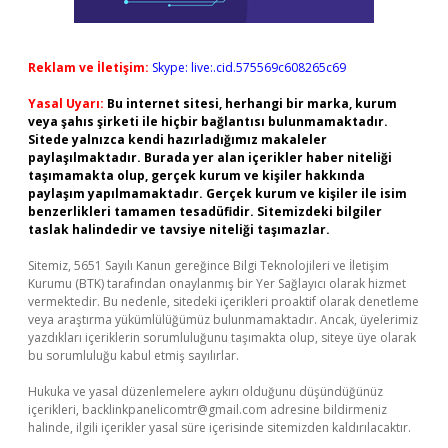
Reklam ve İletişim:
Skype: live:.cid.575569c608265c69
Yasal Uyarı:
Bu internet sitesi, herhangi bir marka, kurum
veya şahıs şirketi ile hiçbir bağlantısı bulunmamaktadır.
Sitede yalnızca kendi hazırladığımız makaleler
paylaşılmaktadır. Burada yer alan içerikler haber niteliği
taşımamakta olup, gerçek kurum ve kişiler hakkında
paylaşım yapılmamaktadır. Gerçek kurum ve kişiler ile isim
benzerlikleri tamamen tesadüfidir. Sitemizdeki bilgiler
taslak halindedir ve tavsiye niteliği taşımazlar.
Sitemiz, 5651 Sayılı Kanun gereğince Bilgi Teknolojileri ve İletişim
Kurumu (BTK) tarafından onaylanmış bir Yer Sağlayıcı olarak hizmet
vermektedir. Bu nedenle, sitedeki içerikleri proaktif olarak denetleme
veya araştırma yükümlülüğümüz bulunmamaktadır. Ancak, üyelerimiz
yazdıkları içeriklerin sorumluluğunu taşımakta olup, siteye üye olarak
bu sorumluluğu kabul etmiş sayılırlar.
Hukuka ve yasal düzenlemelere aykırı olduğunu düşündüğünüz
içerikleri,
backlinkpanelicomtr@gmail.com
adresine bildirmeniz
halinde, ilgili içerikler yasal süre içerisinde sitemizden kaldırılacaktır.