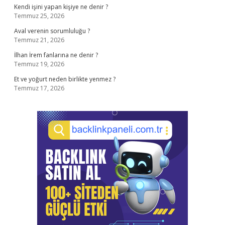
Kendi işini yapan kişiye ne denir ?
Temmuz 25, 2026
Aval verenin sorumluluğu ?
Temmuz 21, 2026
İlhan İrem fanlarına ne denir ?
Temmuz 19, 2026
Et ve yoğurt neden birlikte yenmez ?
Temmuz 17, 2026