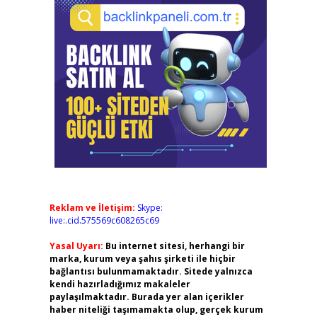
Reklam ve İletişim:
Skype:
live:.cid.575569c608265c69
Yasal Uyarı:
Bu internet sitesi, herhangi bir
marka, kurum veya şahıs şirketi ile hiçbir
bağlantısı bulunmamaktadır. Sitede yalnızca
kendi hazırladığımız makaleler
paylaşılmaktadır. Burada yer alan içerikler
haber niteliği taşımamakta olup, gerçek kurum