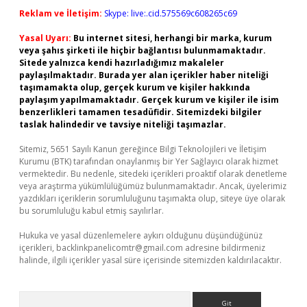
Reklam ve İletişim:
Skype: live:.cid.575569c608265c69
Yasal Uyarı:
Bu internet sitesi, herhangi bir marka, kurum
veya şahıs şirketi ile hiçbir bağlantısı bulunmamaktadır.
Sitede yalnızca kendi hazırladığımız makaleler
paylaşılmaktadır. Burada yer alan içerikler haber niteliği
taşımamakta olup, gerçek kurum ve kişiler hakkında
paylaşım yapılmamaktadır. Gerçek kurum ve kişiler ile isim
benzerlikleri tamamen tesadüfidir. Sitemizdeki bilgiler
taslak halindedir ve tavsiye niteliği taşımazlar.
Sitemiz, 5651 Sayılı Kanun gereğince Bilgi Teknolojileri ve İletişim
Kurumu (BTK) tarafından onaylanmış bir Yer Sağlayıcı olarak hizmet
vermektedir. Bu nedenle, sitedeki içerikleri proaktif olarak denetleme
veya araştırma yükümlülüğümüz bulunmamaktadır. Ancak, üyelerimiz
yazdıkları içeriklerin sorumluluğunu taşımakta olup, siteye üye olarak
bu sorumluluğu kabul etmiş sayılırlar.
Hukuka ve yasal düzenlemelere aykırı olduğunu düşündüğünüz
içerikleri,
backlinkpanelicomtr@gmail.com
adresine bildirmeniz
halinde, ilgili içerikler yasal süre içerisinde sitemizden kaldırılacaktır.
Arama