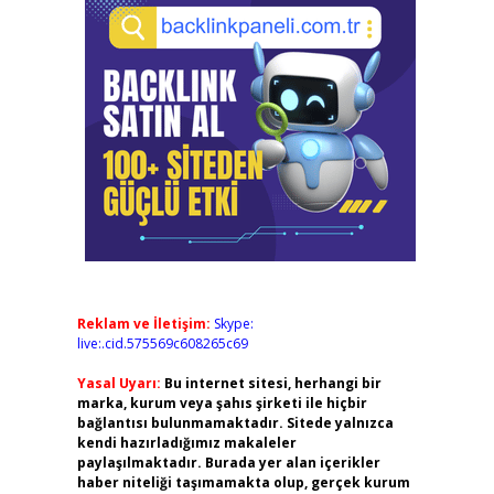
Reklam ve İletişim:
Skype:
live:.cid.575569c608265c69
Yasal Uyarı:
Bu internet sitesi, herhangi bir
marka, kurum veya şahıs şirketi ile hiçbir
bağlantısı bulunmamaktadır. Sitede yalnızca
kendi hazırladığımız makaleler
paylaşılmaktadır. Burada yer alan içerikler
haber niteliği taşımamakta olup, gerçek kurum