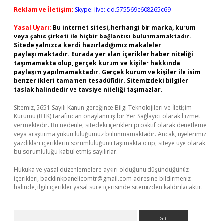
Reklam ve İletişim:
Skype: live:.cid.575569c608265c69
Yasal Uyarı:
Bu internet sitesi, herhangi bir marka, kurum
veya şahıs şirketi ile hiçbir bağlantısı bulunmamaktadır.
Sitede yalnızca kendi hazırladığımız makaleler
paylaşılmaktadır. Burada yer alan içerikler haber niteliği
taşımamakta olup, gerçek kurum ve kişiler hakkında
paylaşım yapılmamaktadır. Gerçek kurum ve kişiler ile isim
benzerlikleri tamamen tesadüfidir. Sitemizdeki bilgiler
taslak halindedir ve tavsiye niteliği taşımazlar.
Sitemiz, 5651 Sayılı Kanun gereğince Bilgi Teknolojileri ve İletişim
Kurumu (BTK) tarafından onaylanmış bir Yer Sağlayıcı olarak hizmet
vermektedir. Bu nedenle, sitedeki içerikleri proaktif olarak denetleme
veya araştırma yükümlülüğümüz bulunmamaktadır. Ancak, üyelerimiz
yazdıkları içeriklerin sorumluluğunu taşımakta olup, siteye üye olarak
bu sorumluluğu kabul etmiş sayılırlar.
Hukuka ve yasal düzenlemelere aykırı olduğunu düşündüğünüz
içerikleri,
backlinkpanelicomtr@gmail.com
adresine bildirmeniz
halinde, ilgili içerikler yasal süre içerisinde sitemizden kaldırılacaktır.
Arama