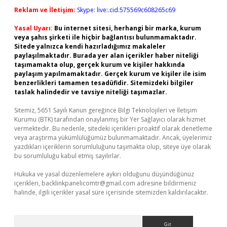
Reklam ve İletişim:
Skype: live:.cid.575569c608265c69
Yasal Uyarı:
Bu internet sitesi, herhangi bir marka, kurum
veya şahıs şirketi ile hiçbir bağlantısı bulunmamaktadır.
Sitede yalnızca kendi hazırladığımız makaleler
paylaşılmaktadır. Burada yer alan içerikler haber niteliği
taşımamakta olup, gerçek kurum ve kişiler hakkında
paylaşım yapılmamaktadır. Gerçek kurum ve kişiler ile isim
benzerlikleri tamamen tesadüfidir. Sitemizdeki bilgiler
taslak halindedir ve tavsiye niteliği taşımazlar.
Sitemiz, 5651 Sayılı Kanun gereğince Bilgi Teknolojileri ve İletişim
Kurumu (BTK) tarafından onaylanmış bir Yer Sağlayıcı olarak hizmet
vermektedir. Bu nedenle, sitedeki içerikleri proaktif olarak denetleme
veya araştırma yükümlülüğümüz bulunmamaktadır. Ancak, üyelerimiz
yazdıkları içeriklerin sorumluluğunu taşımakta olup, siteye üye olarak
bu sorumluluğu kabul etmiş sayılırlar.
Hukuka ve yasal düzenlemelere aykırı olduğunu düşündüğünüz
içerikleri,
backlinkpanelicomtr@gmail.com
adresine bildirmeniz
halinde, ilgili içerikler yasal süre içerisinde sitemizden kaldırılacaktır.
Arama