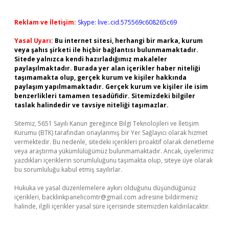
Reklam ve İletişim:
Skype: live:.cid.575569c608265c69
Yasal Uyarı:
Bu internet sitesi, herhangi bir marka, kurum
veya şahıs şirketi ile hiçbir bağlantısı bulunmamaktadır.
Sitede yalnızca kendi hazırladığımız makaleler
paylaşılmaktadır. Burada yer alan içerikler haber niteliği
taşımamakta olup, gerçek kurum ve kişiler hakkında
paylaşım yapılmamaktadır. Gerçek kurum ve kişiler ile isim
benzerlikleri tamamen tesadüfidir. Sitemizdeki bilgiler
taslak halindedir ve tavsiye niteliği taşımazlar.
Sitemiz, 5651 Sayılı Kanun gereğince Bilgi Teknolojileri ve İletişim
Kurumu (BTK) tarafından onaylanmış bir Yer Sağlayıcı olarak hizmet
vermektedir. Bu nedenle, sitedeki içerikleri proaktif olarak denetleme
veya araştırma yükümlülüğümüz bulunmamaktadır. Ancak, üyelerimiz
yazdıkları içeriklerin sorumluluğunu taşımakta olup, siteye üye olarak
bu sorumluluğu kabul etmiş sayılırlar.
Hukuka ve yasal düzenlemelere aykırı olduğunu düşündüğünüz
içerikleri,
backlinkpanelicomtr@gmail.com
adresine bildirmeniz
halinde, ilgili içerikler yasal süre içerisinde sitemizden kaldırılacaktır.