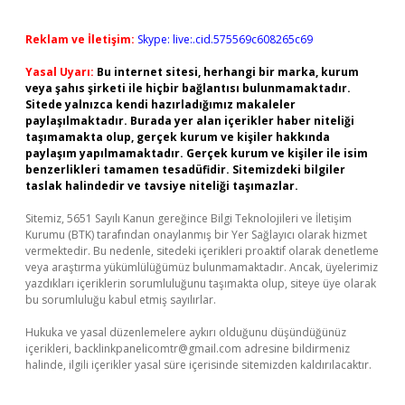
Reklam ve İletişim:
Skype: live:.cid.575569c608265c69
Yasal Uyarı:
Bu internet sitesi, herhangi bir marka, kurum
veya şahıs şirketi ile hiçbir bağlantısı bulunmamaktadır.
Sitede yalnızca kendi hazırladığımız makaleler
paylaşılmaktadır. Burada yer alan içerikler haber niteliği
taşımamakta olup, gerçek kurum ve kişiler hakkında
paylaşım yapılmamaktadır. Gerçek kurum ve kişiler ile isim
benzerlikleri tamamen tesadüfidir. Sitemizdeki bilgiler
taslak halindedir ve tavsiye niteliği taşımazlar.
Sitemiz, 5651 Sayılı Kanun gereğince Bilgi Teknolojileri ve İletişim
Kurumu (BTK) tarafından onaylanmış bir Yer Sağlayıcı olarak hizmet
vermektedir. Bu nedenle, sitedeki içerikleri proaktif olarak denetleme
veya araştırma yükümlülüğümüz bulunmamaktadır. Ancak, üyelerimiz
yazdıkları içeriklerin sorumluluğunu taşımakta olup, siteye üye olarak
bu sorumluluğu kabul etmiş sayılırlar.
Hukuka ve yasal düzenlemelere aykırı olduğunu düşündüğünüz
içerikleri,
backlinkpanelicomtr@gmail.com
adresine bildirmeniz
halinde, ilgili içerikler yasal süre içerisinde sitemizden kaldırılacaktır.