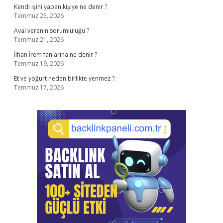
Kendi işini yapan kişiye ne denir ?
Temmuz 25, 2026
Aval verenin sorumluluğu ?
Temmuz 21, 2026
İlhan İrem fanlarına ne denir ?
Temmuz 19, 2026
Et ve yoğurt neden birlikte yenmez ?
Temmuz 17, 2026