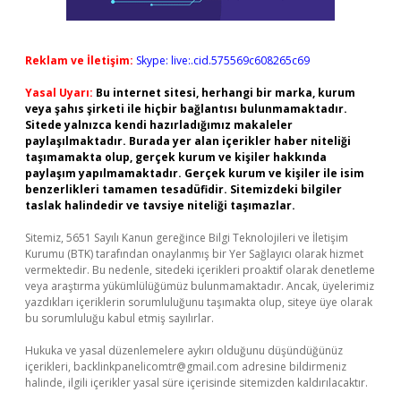
Reklam ve İletişim:
Skype: live:.cid.575569c608265c69
Yasal Uyarı:
Bu internet sitesi, herhangi bir marka, kurum
veya şahıs şirketi ile hiçbir bağlantısı bulunmamaktadır.
Sitede yalnızca kendi hazırladığımız makaleler
paylaşılmaktadır. Burada yer alan içerikler haber niteliği
taşımamakta olup, gerçek kurum ve kişiler hakkında
paylaşım yapılmamaktadır. Gerçek kurum ve kişiler ile isim
benzerlikleri tamamen tesadüfidir. Sitemizdeki bilgiler
taslak halindedir ve tavsiye niteliği taşımazlar.
Sitemiz, 5651 Sayılı Kanun gereğince Bilgi Teknolojileri ve İletişim
Kurumu (BTK) tarafından onaylanmış bir Yer Sağlayıcı olarak hizmet
vermektedir. Bu nedenle, sitedeki içerikleri proaktif olarak denetleme
veya araştırma yükümlülüğümüz bulunmamaktadır. Ancak, üyelerimiz
yazdıkları içeriklerin sorumluluğunu taşımakta olup, siteye üye olarak
bu sorumluluğu kabul etmiş sayılırlar.
Hukuka ve yasal düzenlemelere aykırı olduğunu düşündüğünüz
içerikleri,
backlinkpanelicomtr@gmail.com
adresine bildirmeniz
halinde, ilgili içerikler yasal süre içerisinde sitemizden kaldırılacaktır.