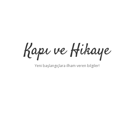
Kapı ve Hikaye
Yeni başlangıçlara ilham veren bilgiler!