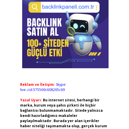
Reklam ve İletişim:
Skype:
live:.cid.575569c608265c69
Yasal Uyarı:
Bu internet sitesi, herhangi bir
marka, kurum veya şahıs şirketi ile hiçbir
bağlantısı bulunmamaktadır. Sitede yalnızca
kendi hazırladığımız makaleler
paylaşılmaktadır. Burada yer alan içerikler
haber niteliği taşımamakta olup, gerçek kurum