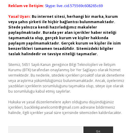
Reklam ve İletişim:
Skype: live:.cid.575569c608265c69
Yasal Uyarı:
Bu internet sitesi, herhangi bir marka, kurum
veya şahıs şirketi ile hiçbir bağlantısı bulunmamaktadır.
Sitede yalnızca kendi hazırladığımız makaleler
paylaşılmaktadır. Burada yer alan içerikler haber niteliği
taşımamakta olup, gerçek kurum ve kişiler hakkında
paylaşım yapılmamaktadır. Gerçek kurum ve kişiler ile isim
benzerlikleri tamamen tesadüfidir. Sitemizdeki bilgiler
taslak halindedir ve tavsiye niteliği taşımazlar.
Sitemiz, 5651 Sayılı Kanun gereğince Bilgi Teknolojileri ve İletişim
Kurumu (BTK) tarafından onaylanmış bir Yer Sağlayıcı olarak hizmet
vermektedir. Bu nedenle, sitedeki içerikleri proaktif olarak denetleme
veya araştırma yükümlülüğümüz bulunmamaktadır. Ancak, üyelerimiz
yazdıkları içeriklerin sorumluluğunu taşımakta olup, siteye üye olarak
bu sorumluluğu kabul etmiş sayılırlar.
Hukuka ve yasal düzenlemelere aykırı olduğunu düşündüğünüz
içerikleri,
backlinkpanelicomtr@gmail.com
adresine bildirmeniz
halinde, ilgili içerikler yasal süre içerisinde sitemizden kaldırılacaktır.
Arama