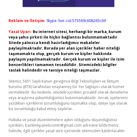
Reklam ve İletişim:
Skype: live:.cid.575569c608265c69
Yasal Uyarı:
Bu internet sitesi, herhangi bir marka, kurum
veya şahıs şirketi ile hiçbir bağlantısı bulunmamaktadır.
Sitede yalnızca kendi hazırladığımız makaleler
paylaşılmaktadır. Burada yer alan içerikler haber niteliği
taşımamakta olup, gerçek kurum ve kişiler hakkında
paylaşım yapılmamaktadır. Gerçek kurum ve kişiler ile isim
benzerlikleri tamamen tesadüfidir. Sitemizdeki bilgiler
taslak halindedir ve tavsiye niteliği taşımazlar.
Sitemiz, 5651 Sayılı Kanun gereğince Bilgi Teknolojileri ve İletişim
Kurumu (BTK) tarafından onaylanmış bir Yer Sağlayıcı olarak hizmet
vermektedir. Bu nedenle, sitedeki içerikleri proaktif olarak denetleme
veya araştırma yükümlülüğümüz bulunmamaktadır. Ancak, üyelerimiz
yazdıkları içeriklerin sorumluluğunu taşımakta olup, siteye üye olarak
bu sorumluluğu kabul etmiş sayılırlar.
Hukuka ve yasal düzenlemelere aykırı olduğunu düşündüğünüz
içerikleri,
backlinkpanelicomtr@gmail.com
adresine bildirmeniz
halinde, ilgili içerikler yasal süre içerisinde sitemizden kaldırılacaktır.