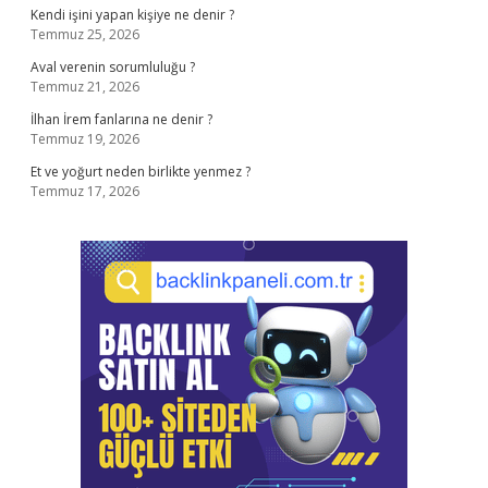
Kendi işini yapan kişiye ne denir ?
Temmuz 25, 2026
Aval verenin sorumluluğu ?
Temmuz 21, 2026
İlhan İrem fanlarına ne denir ?
Temmuz 19, 2026
Et ve yoğurt neden birlikte yenmez ?
Temmuz 17, 2026