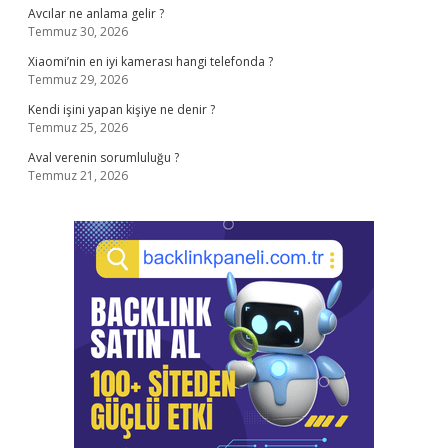
Avcılar ne anlama gelir ?
Temmuz 30, 2026
Xiaomi’nin en iyi kamerası hangi telefonda ?
Temmuz 29, 2026
Kendi işini yapan kişiye ne denir ?
Temmuz 25, 2026
Aval verenin sorumluluğu ?
Temmuz 21, 2026