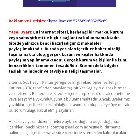
Reklam ve İletişim:
Skype: live:.cid.575569c608265c69
Yasal Uyarı:
Bu internet sitesi, herhangi bir marka, kurum
veya şahıs şirketi ile hiçbir bağlantısı bulunmamaktadır.
Sitede yalnızca kendi hazırladığımız makaleler
paylaşılmaktadır. Burada yer alan içerikler haber niteliği
taşımamakta olup, gerçek kurum ve kişiler hakkında
paylaşım yapılmamaktadır. Gerçek kurum ve kişiler ile isim
benzerlikleri tamamen tesadüfidir. Sitemizdeki bilgiler
taslak halindedir ve tavsiye niteliği taşımazlar.
Sitemiz, 5651 Sayılı Kanun gereğince Bilgi Teknolojileri ve İletişim
Kurumu (BTK) tarafından onaylanmış bir Yer Sağlayıcı olarak hizmet
vermektedir. Bu nedenle, sitedeki içerikleri proaktif olarak denetleme
veya araştırma yükümlülüğümüz bulunmamaktadır. Ancak, üyelerimiz
yazdıkları içeriklerin sorumluluğunu taşımakta olup, siteye üye olarak
bu sorumluluğu kabul etmiş sayılırlar.
Hukuka ve yasal düzenlemelere aykırı olduğunu düşündüğünüz
içerikleri,
backlinkpanelicomtr@gmail.com
adresine bildirmeniz
halinde, ilgili içerikler yasal süre içerisinde sitemizden kaldırılacaktır.