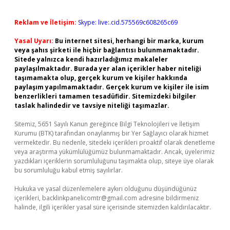
Reklam ve İletişim:
Skype: live:.cid.575569c608265c69
Yasal Uyarı:
Bu internet sitesi, herhangi bir marka, kurum
veya şahıs şirketi ile hiçbir bağlantısı bulunmamaktadır.
Sitede yalnızca kendi hazırladığımız makaleler
paylaşılmaktadır. Burada yer alan içerikler haber niteliği
taşımamakta olup, gerçek kurum ve kişiler hakkında
paylaşım yapılmamaktadır. Gerçek kurum ve kişiler ile isim
benzerlikleri tamamen tesadüfidir. Sitemizdeki bilgiler
taslak halindedir ve tavsiye niteliği taşımazlar.
Sitemiz, 5651 Sayılı Kanun gereğince Bilgi Teknolojileri ve İletişim
Kurumu (BTK) tarafından onaylanmış bir Yer Sağlayıcı olarak hizmet
vermektedir. Bu nedenle, sitedeki içerikleri proaktif olarak denetleme
veya araştırma yükümlülüğümüz bulunmamaktadır. Ancak, üyelerimiz
yazdıkları içeriklerin sorumluluğunu taşımakta olup, siteye üye olarak
bu sorumluluğu kabul etmiş sayılırlar.
Hukuka ve yasal düzenlemelere aykırı olduğunu düşündüğünüz
içerikleri,
backlinkpanelicomtr@gmail.com
adresine bildirmeniz
halinde, ilgili içerikler yasal süre içerisinde sitemizden kaldırılacaktır.