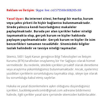
Reklam ve İletişim:
Skype: live:.cid.575569c608265c69
Yasal Uyarı:
Bu internet sitesi, herhangi bir marka, kurum
veya şahıs şirketi ile hiçbir bağlantısı bulunmamaktadır.
Sitede yalnızca kendi hazırladığımız makaleler
paylaşılmaktadır. Burada yer alan içerikler haber niteliği
taşımamakta olup, gerçek kurum ve kişiler hakkında
paylaşım yapılmamaktadır. Gerçek kurum ve kişiler ile isim
benzerlikleri tamamen tesadüfidir. Sitemizdeki bilgiler
taslak halindedir ve tavsiye niteliği taşımazlar.
Sitemiz, 5651 Sayılı Kanun gereğince Bilgi Teknolojileri ve İletişim
Kurumu (BTK) tarafından onaylanmış bir Yer Sağlayıcı olarak hizmet
vermektedir. Bu nedenle, sitedeki içerikleri proaktif olarak denetleme
veya araştırma yükümlülüğümüz bulunmamaktadır. Ancak, üyelerimiz
yazdıkları içeriklerin sorumluluğunu taşımakta olup, siteye üye olarak
bu sorumluluğu kabul etmiş sayılırlar.
Hukuka ve yasal düzenlemelere aykırı olduğunu düşündüğünüz
içerikleri,
backlinkpanelicomtr@gmail.com
adresine bildirmeniz
halinde, ilgili içerikler yasal süre içerisinde sitemizden kaldırılacaktır.