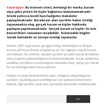
Yasal Uyarı:
Bu internet sitesi, herhangi bir marka, kurum
veya şahıs şirketi ile hiçbir bağlantısı bulunmamaktadır.
Sitede yalnızca kendi hazırladığımız makaleler
paylaşılmaktadır. Burada yer alan içerikler haber niteliği
taşımamakta olup, gerçek kurum ve kişiler hakkında
paylaşım yapılmamaktadır. Gerçek kurum ve kişiler ile isim
benzerlikleri tamamen tesadüfidir. Sitemizdeki bilgiler
taslak halindedir ve tavsiye niteliği taşımazlar.
Sitemiz, 5651 Sayılı Kanun gereğince Bilgi Teknolojileri ve İletişim
Kurumu (BTK) tarafından onaylanmış bir Yer Sağlayıcı olarak hizmet
vermektedir. Bu nedenle, sitedeki içerikleri proaktif olarak denetleme
veya araştırma yükümlülüğümüz bulunmamaktadır. Ancak, üyelerimiz
yazdıkları içeriklerin sorumluluğunu taşımakta olup, siteye üye olarak
bu sorumluluğu kabul etmiş sayılırlar.
Hukuka ve yasal düzenlemelere aykırı olduğunu düşündüğünüz
içerikleri,
backlinkpanelicomtr@gmail.com
adresine bildirmeniz
halinde, ilgili içerikler yasal süre içerisinde sitemizden kaldırılacaktır.
Arama