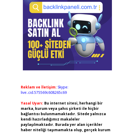
Reklam ve İletişim:
Skype:
live:.cid.575569c608265c69
Yasal Uyarı:
Bu internet sitesi, herhangi bir
marka, kurum veya şahıs şirketi ile hiçbir
bağlantısı bulunmamaktadır. Sitede yalnızca
kendi hazırladığımız makaleler
paylaşılmaktadır. Burada yer alan içerikler
haber niteliği taşımamakta olup, gerçek kurum