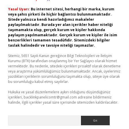
Yasal Uyarı:
Bu internet sitesi, herhangi bir marka, kurum
veya şahıs şirketi ile hiçbir bağlantısı bulunmamaktadır.
Sitede yalnızca kendi hazırladığımız makaleler
paylaşılmaktadır. Burada yer alan içerikler haber niteliği
taşımamakta olup, gerçek kurum ve kişiler hakkında
paylaşım yapılmamaktadır. Gerçek kurum ve kişiler ile isim
benzerlikleri tamamen tesadüfidir. Sitemizdeki bilgiler
taslak halindedir ve tavsiye niteliği taşımazlar.
Sitemiz, 5651 Sayılı Kanun gereğince Bilgi Teknolojileri ve İletişim
Kurumu (BTK) tarafından onaylanmış bir Yer Sağlayıcı olarak hizmet
vermektedir. Bu nedenle, sitedeki içerikleri proaktif olarak denetleme
veya araştırma yükümlülüğümüz bulunmamaktadır. Ancak, üyelerimiz
yazdıkları içeriklerin sorumluluğunu taşımakta olup, siteye üye olarak
bu sorumluluğu kabul etmiş sayılırlar.
Hukuka ve yasal düzenlemelere aykırı olduğunu düşündüğünüz
içerikleri,
backlinkpanelicomtr@gmail.com
adresine bildirmeniz
halinde, ilgili içerikler yasal süre içerisinde sitemizden kaldırılacaktır.
Arama