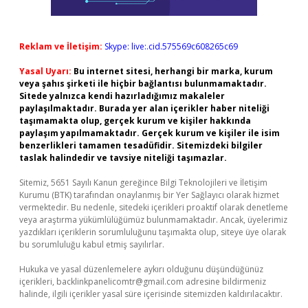
Reklam ve İletişim:
Skype: live:.cid.575569c608265c69
Yasal Uyarı:
Bu internet sitesi, herhangi bir marka, kurum
veya şahıs şirketi ile hiçbir bağlantısı bulunmamaktadır.
Sitede yalnızca kendi hazırladığımız makaleler
paylaşılmaktadır. Burada yer alan içerikler haber niteliği
taşımamakta olup, gerçek kurum ve kişiler hakkında
paylaşım yapılmamaktadır. Gerçek kurum ve kişiler ile isim
benzerlikleri tamamen tesadüfidir. Sitemizdeki bilgiler
taslak halindedir ve tavsiye niteliği taşımazlar.
Sitemiz, 5651 Sayılı Kanun gereğince Bilgi Teknolojileri ve İletişim
Kurumu (BTK) tarafından onaylanmış bir Yer Sağlayıcı olarak hizmet
vermektedir. Bu nedenle, sitedeki içerikleri proaktif olarak denetleme
veya araştırma yükümlülüğümüz bulunmamaktadır. Ancak, üyelerimiz
yazdıkları içeriklerin sorumluluğunu taşımakta olup, siteye üye olarak
bu sorumluluğu kabul etmiş sayılırlar.
Hukuka ve yasal düzenlemelere aykırı olduğunu düşündüğünüz
içerikleri,
backlinkpanelicomtr@gmail.com
adresine bildirmeniz
halinde, ilgili içerikler yasal süre içerisinde sitemizden kaldırılacaktır.