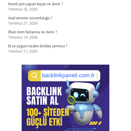
Kendi işini yapan kişiye ne denir ?
Temmuz 25, 2026
Aval verenin sorumluluğu ?
Temmuz 21, 2026
İlhan İrem fanlarına ne denir ?
Temmuz 19, 2026
Et ve yoğurt neden birlikte yenmez ?
Temmuz 17, 2026