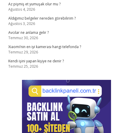
Az pişmiş et yumuşak olur mu ?
Ağustos 4, 2026
Aldığımız belgeler nereden görebilirim ?
Ağustos 3, 2026
Avcılar ne anlama gelir ?
Temmuz 30, 2026
Xiaomi’nin en iyi kamerası hangi telefonda ?
Temmuz 29, 2026
Kendi işini yapan kişiye ne denir ?
Temmuz 25, 2026