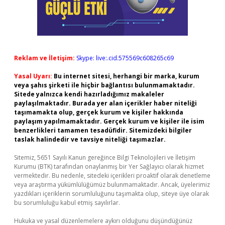
Reklam ve İletişim:
Skype: live:.cid.575569c608265c69
Yasal Uyarı:
Bu internet sitesi, herhangi bir marka, kurum
veya şahıs şirketi ile hiçbir bağlantısı bulunmamaktadır.
Sitede yalnızca kendi hazırladığımız makaleler
paylaşılmaktadır. Burada yer alan içerikler haber niteliği
taşımamakta olup, gerçek kurum ve kişiler hakkında
paylaşım yapılmamaktadır. Gerçek kurum ve kişiler ile isim
benzerlikleri tamamen tesadüfidir. Sitemizdeki bilgiler
taslak halindedir ve tavsiye niteliği taşımazlar.
Sitemiz, 5651 Sayılı Kanun gereğince Bilgi Teknolojileri ve İletişim
Kurumu (BTK) tarafından onaylanmış bir Yer Sağlayıcı olarak hizmet
vermektedir. Bu nedenle, sitedeki içerikleri proaktif olarak denetleme
veya araştırma yükümlülüğümüz bulunmamaktadır. Ancak, üyelerimiz
yazdıkları içeriklerin sorumluluğunu taşımakta olup, siteye üye olarak
bu sorumluluğu kabul etmiş sayılırlar.
Hukuka ve yasal düzenlemelere aykırı olduğunu düşündüğünüz