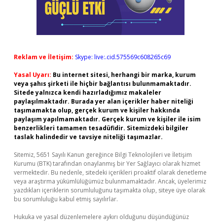
Reklam ve İletişim:
Skype: live:.cid.575569c608265c69
Yasal Uyarı:
Bu internet sitesi, herhangi bir marka, kurum
veya şahıs şirketi ile hiçbir bağlantısı bulunmamaktadır.
Sitede yalnızca kendi hazırladığımız makaleler
paylaşılmaktadır. Burada yer alan içerikler haber niteliği
taşımamakta olup, gerçek kurum ve kişiler hakkında
paylaşım yapılmamaktadır. Gerçek kurum ve kişiler ile isim
benzerlikleri tamamen tesadüfidir. Sitemizdeki bilgiler
taslak halindedir ve tavsiye niteliği taşımazlar.
Sitemiz, 5651 Sayılı Kanun gereğince Bilgi Teknolojileri ve İletişim
Kurumu (BTK) tarafından onaylanmış bir Yer Sağlayıcı olarak hizmet
vermektedir. Bu nedenle, sitedeki içerikleri proaktif olarak denetleme
veya araştırma yükümlülüğümüz bulunmamaktadır. Ancak, üyelerimiz
yazdıkları içeriklerin sorumluluğunu taşımakta olup, siteye üye olarak
bu sorumluluğu kabul etmiş sayılırlar.
Hukuka ve yasal düzenlemelere aykırı olduğunu düşündüğünüz