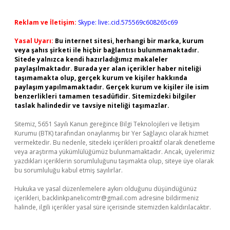
Reklam ve İletişim:
Skype: live:.cid.575569c608265c69
Yasal Uyarı:
Bu internet sitesi, herhangi bir marka, kurum
veya şahıs şirketi ile hiçbir bağlantısı bulunmamaktadır.
Sitede yalnızca kendi hazırladığımız makaleler
paylaşılmaktadır. Burada yer alan içerikler haber niteliği
taşımamakta olup, gerçek kurum ve kişiler hakkında
paylaşım yapılmamaktadır. Gerçek kurum ve kişiler ile isim
benzerlikleri tamamen tesadüfidir. Sitemizdeki bilgiler
taslak halindedir ve tavsiye niteliği taşımazlar.
Sitemiz, 5651 Sayılı Kanun gereğince Bilgi Teknolojileri ve İletişim
Kurumu (BTK) tarafından onaylanmış bir Yer Sağlayıcı olarak hizmet
vermektedir. Bu nedenle, sitedeki içerikleri proaktif olarak denetleme
veya araştırma yükümlülüğümüz bulunmamaktadır. Ancak, üyelerimiz
yazdıkları içeriklerin sorumluluğunu taşımakta olup, siteye üye olarak
bu sorumluluğu kabul etmiş sayılırlar.
Hukuka ve yasal düzenlemelere aykırı olduğunu düşündüğünüz
içerikleri,
backlinkpanelicomtr@gmail.com
adresine bildirmeniz
halinde, ilgili içerikler yasal süre içerisinde sitemizden kaldırılacaktır.