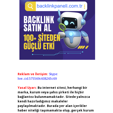
Reklam ve İletişim:
Skype:
live:.cid.575569c608265c69
Yasal Uyarı:
Bu internet sitesi, herhangi bir
marka, kurum veya şahıs şirketi ile hiçbir
bağlantısı bulunmamaktadır. Sitede yalnızca
kendi hazırladığımız makaleler
paylaşılmaktadır. Burada yer alan içerikler
haber niteliği taşımamakta olup, gerçek kurum