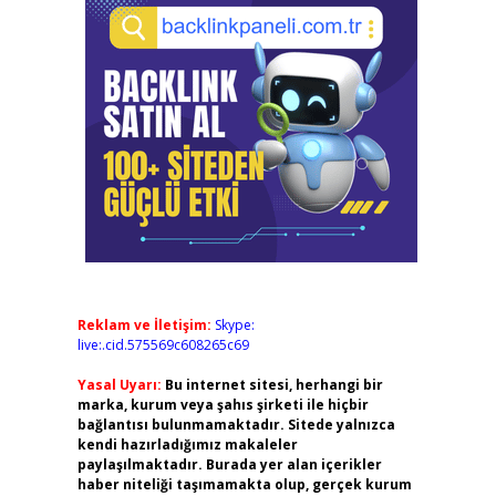
Reklam ve İletişim:
Skype:
live:.cid.575569c608265c69
Yasal Uyarı:
Bu internet sitesi, herhangi bir
marka, kurum veya şahıs şirketi ile hiçbir
bağlantısı bulunmamaktadır. Sitede yalnızca
kendi hazırladığımız makaleler
paylaşılmaktadır. Burada yer alan içerikler
haber niteliği taşımamakta olup, gerçek kurum