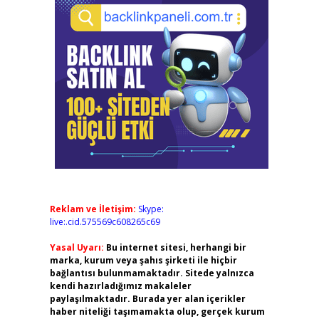
Reklam ve İletişim:
Skype:
live:.cid.575569c608265c69
Yasal Uyarı:
Bu internet sitesi, herhangi bir
marka, kurum veya şahıs şirketi ile hiçbir
bağlantısı bulunmamaktadır. Sitede yalnızca
kendi hazırladığımız makaleler
paylaşılmaktadır. Burada yer alan içerikler
haber niteliği taşımamakta olup, gerçek kurum