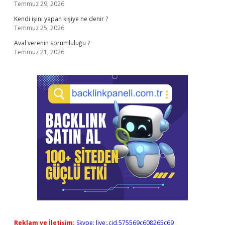
Temmuz 29, 2026
Kendi işini yapan kişiye ne denir ?
Temmuz 25, 2026
Aval verenin sorumluluğu ?
Temmuz 21, 2026
Reklam ve İletişim:
Skype: live:.cid.575569c608265c69