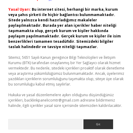
Yasal Uyarı:
Bu internet sitesi, herhangi bir marka, kurum
veya şahıs şirketi ile hiçbir bağlantısı bulunmamaktadır.
Sitede yalnızca kendi hazırladığımız makaleler
paylaşılmaktadır. Burada yer alan içerikler haber niteliği
taşımamakta olup, gerçek kurum ve kişiler hakkında
paylaşım yapılmamaktadır. Gerçek kurum ve kişiler ile isim
benzerlikleri tamamen tesadüfidir. Sitemizdeki bilgiler
taslak halindedir ve tavsiye niteliği taşımazlar.
Sitemiz, 5651 Sayılı Kanun gereğince Bilgi Teknolojileri ve İletişim
Kurumu (BTK) tarafından onaylanmış bir Yer Sağlayıcı olarak hizmet
vermektedir. Bu nedenle, sitedeki içerikleri proaktif olarak denetleme
veya araştırma yükümlülüğümüz bulunmamaktadır. Ancak, üyelerimiz
yazdıkları içeriklerin sorumluluğunu taşımakta olup, siteye üye olarak
bu sorumluluğu kabul etmiş sayılırlar.
Hukuka ve yasal düzenlemelere aykırı olduğunu düşündüğünüz
içerikleri,
backlinkpanelicomtr@gmail.com
adresine bildirmeniz
halinde, ilgili içerikler yasal süre içerisinde sitemizden kaldırılacaktır.
Arama