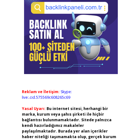
Reklam ve İletişim:
Skype:
live:.cid.575569c608265c69
Yasal Uyarı:
Bu internet sitesi, herhangi bir
marka, kurum veya şahıs şirketi ile hiçbir
bağlantısı bulunmamaktadır. Sitede yalnızca
kendi hazırladığımız makaleler
paylaşılmaktadır. Burada yer alan içerikler
haber niteliği taşımamakta olup, gerçek kurum