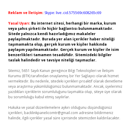
Reklam ve İletişim:
Skype: live:.cid.575569c608265c69
Yasal Uyarı:
Bu internet sitesi, herhangi bir marka, kurum
veya şahıs şirketi ile hiçbir bağlantısı bulunmamaktadır.
Sitede yalnızca kendi hazırladığımız makaleler
paylaşılmaktadır. Burada yer alan içerikler haber niteliği
taşımamakta olup, gerçek kurum ve kişiler hakkında
paylaşım yapılmamaktadır. Gerçek kurum ve kişiler ile isim
benzerlikleri tamamen tesadüfidir. Sitemizdeki bilgiler
taslak halindedir ve tavsiye niteliği taşımazlar.
Sitemiz, 5651 Sayılı Kanun gereğince Bilgi Teknolojileri ve İletişim
Kurumu (BTK) tarafından onaylanmış bir Yer Sağlayıcı olarak hizmet
vermektedir. Bu nedenle, sitedeki içerikleri proaktif olarak denetleme
veya araştırma yükümlülüğümüz bulunmamaktadır. Ancak, üyelerimiz
yazdıkları içeriklerin sorumluluğunu taşımakta olup, siteye üye olarak
bu sorumluluğu kabul etmiş sayılırlar.
Hukuka ve yasal düzenlemelere aykırı olduğunu düşündüğünüz
içerikleri,
backlinkpanelicomtr@gmail.com
adresine bildirmeniz
halinde, ilgili içerikler yasal süre içerisinde sitemizden kaldırılacaktır.