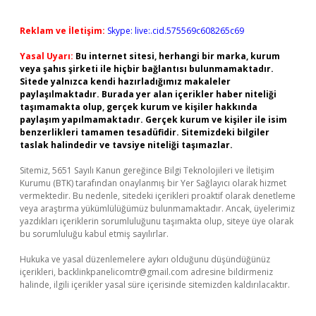
Reklam ve İletişim:
Skype: live:.cid.575569c608265c69
Yasal Uyarı:
Bu internet sitesi, herhangi bir marka, kurum
veya şahıs şirketi ile hiçbir bağlantısı bulunmamaktadır.
Sitede yalnızca kendi hazırladığımız makaleler
paylaşılmaktadır. Burada yer alan içerikler haber niteliği
taşımamakta olup, gerçek kurum ve kişiler hakkında
paylaşım yapılmamaktadır. Gerçek kurum ve kişiler ile isim
benzerlikleri tamamen tesadüfidir. Sitemizdeki bilgiler
taslak halindedir ve tavsiye niteliği taşımazlar.
Sitemiz, 5651 Sayılı Kanun gereğince Bilgi Teknolojileri ve İletişim
Kurumu (BTK) tarafından onaylanmış bir Yer Sağlayıcı olarak hizmet
vermektedir. Bu nedenle, sitedeki içerikleri proaktif olarak denetleme
veya araştırma yükümlülüğümüz bulunmamaktadır. Ancak, üyelerimiz
yazdıkları içeriklerin sorumluluğunu taşımakta olup, siteye üye olarak
bu sorumluluğu kabul etmiş sayılırlar.
Hukuka ve yasal düzenlemelere aykırı olduğunu düşündüğünüz
içerikleri,
backlinkpanelicomtr@gmail.com
adresine bildirmeniz
halinde, ilgili içerikler yasal süre içerisinde sitemizden kaldırılacaktır.