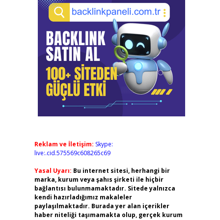
Reklam ve İletişim:
Skype:
live:.cid.575569c608265c69
Yasal Uyarı:
Bu internet sitesi, herhangi bir
marka, kurum veya şahıs şirketi ile hiçbir
bağlantısı bulunmamaktadır. Sitede yalnızca
kendi hazırladığımız makaleler
paylaşılmaktadır. Burada yer alan içerikler
haber niteliği taşımamakta olup, gerçek kurum